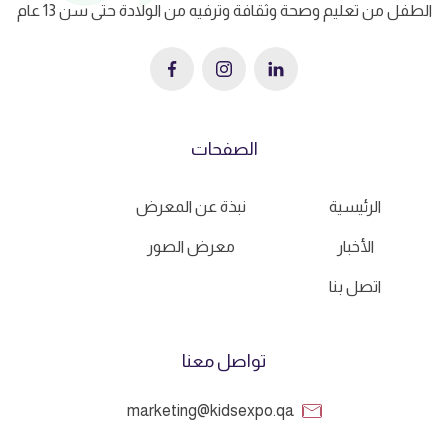
الطفل من تعليم وصحة وثقافة وترفيه من الولادة حتى سن 13 عام
الصفحات
الرئيسية
نبذة عن المعرض
الأخبار
معرض الصور
اتصل بنا
تواصل معنا
marketing@kidsexpo.qa