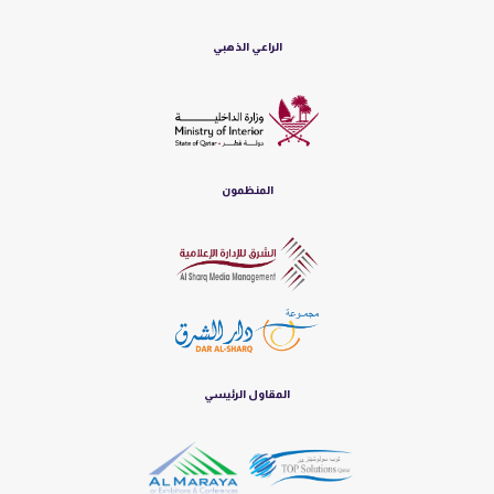
الراعي الذهبي
المنظمون
المقاول الرئيسي