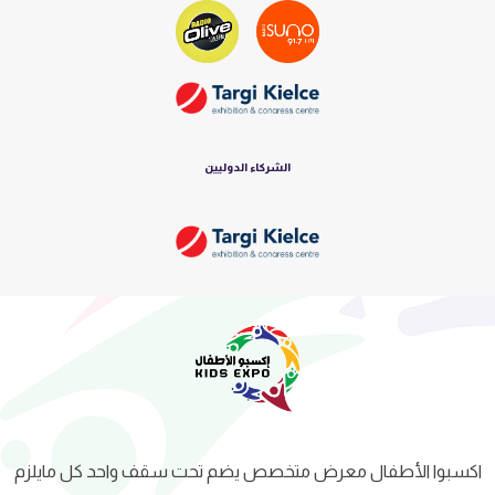
الشركاء الدوليين
اكسبوا الأطفال معرض متخصص يضم تحت سقف واحد كل مايلزم