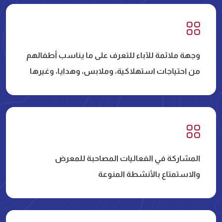
وجهة ملائمة للآباء للتعرف على ما يناسب أطفالهم
من احتياجات استهلاكية، وملابس، وهدايا، وغيرها
المشاركة في الفعاليات المصاحبة للمعرض
والاستمتاع بالأنشطة المنوعة