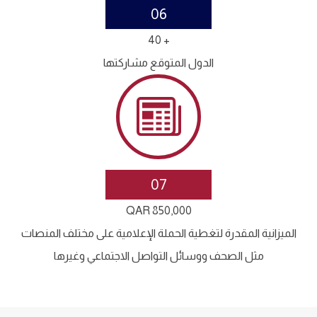
06
+ 40
الدول المتوقع مشاركتها
07
QAR 850,000
الميزانية المقدرة لتغطية الحملة الإعلامية على مختلف المنصات
مثل الصحف ووسائل التواصل الاجتماعي وغيرها