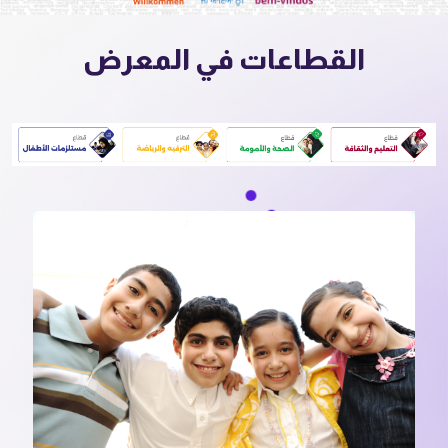
القطاعات في المعرض