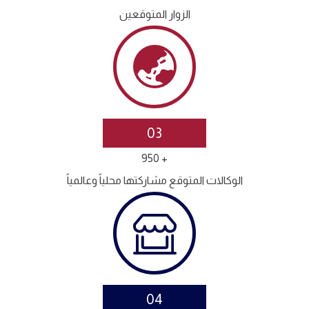
الزوار المتوقعين
03
+ 950
الوكالات المتوقع مشاركتها محلياً وعالمياً
04