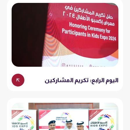
اليوم الرابع: تكريم المشاركين