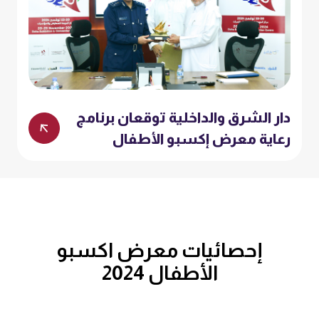
دار الشرق والداخلية توقعان برنامج
رعاية معرض إكسبو الأطفال
إحصائيات معرض اكسبو
الأطفال 2024