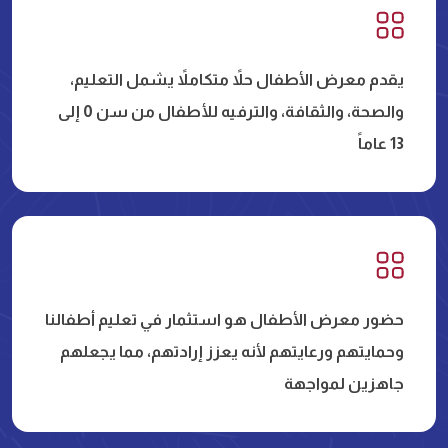
يقدم معرض الأطفال حلاً متكاملاً يشمل التعليم،
والصحة، والثقافة، والترفيه للأطفال من سن 0 إلى
13 عاماً
حضور معرض الأطفال هو استثمار في تعليم أطفالنا
وحمايتهم ورعايتهم لأنه يعزز إرادتهم، مما يجعلهم
جاهزين لمواجهة