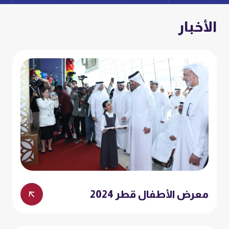
الأخبار
معرض الأطفال قطر 2024