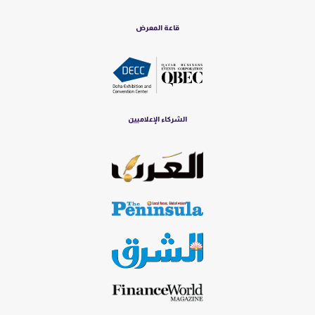
قاعة المعرض
الشركاء الإعلاميين